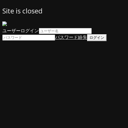
Site is closed
ユーザーログイン
パスワード紛失