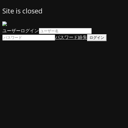
Site is closed
ユーザーログイン
パスワード紛失